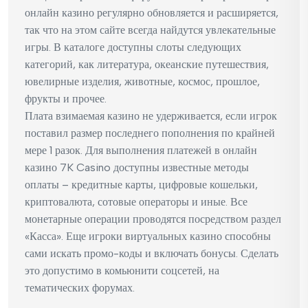
онлайн казино регулярно обновляется и расширяется,
так что на этом сайте всегда найдутся увлекательные
игры. В каталоге доступны слоты следующих
категорий, как литература, океанские путешествия,
ювелирные изделия, животные, космос, прошлое,
фрукты и прочее.
Плата взимаемая казино не удерживается, если игрок
поставил размер последнего пополнения по крайней
мере 1 разок. Для выполнения платежей в онлайн
казино 7K Casino доступны известные методы
оплаты – кредитные карты, цифровые кошельки,
криптовалюта, сотовые операторы и иные. Все
монетарные операции проводятся посредством раздел
«Касса». Еще игроки виртуальных казино способны
сами искать промо-коды и включать бонусы. Сделать
это допустимо в комьюнити соцсетей, на
тематических форумах.