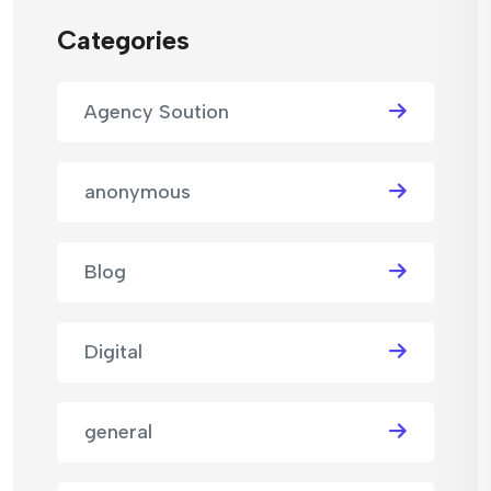
Categories
Agency Soution
anonymous
Blog
Digital
general