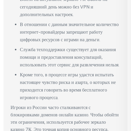
сегодняшний день можно без VPN и
дополнительных настроек.
В отношении с данным значительное количество
интернет-провайдеры запрещают работу
цифровых ресурсов с играми на деньги.
Служба техподдержки существует для оказания
помощи и предоставления консультаций,
использовать этот сервис для развлечения нельзя.
Кроме того, в процессе игры удастся испытать
настоящее чувство риска и азарта, о которых не
приходится говорить во время бесплатного
игрового процесса.
Игроки из России часто сталкиваются с
блокировками доменов онлайн казино. Чтобы обойти
эти ограничения, используется рабочее зеркало
казино 7К. Это точная копия основного ресурса,