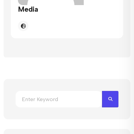
Media