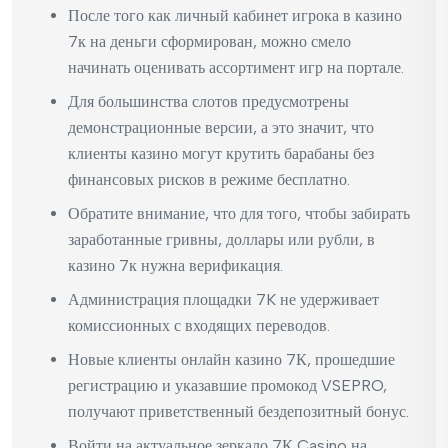
После того как личный кабинет игрока в казино
7к на деньги сформирован, можно смело
начинать оценивать ассортимент игр на портале.
Для большинства слотов предусмотрены
демонстрационные версии, а это значит, что
клиенты казино могут крутить барабаны без
финансовых рисков в режиме бесплатно.
Обратите внимание, что для того, чтобы забирать
заработанные гривны, доллары или рубли, в
казино 7к нужна верификация.
Администрация площадки 7K не удерживает
комиссионных с входящих переводов.
Новые клиенты онлайн казино 7К, прошедшие
регистрацию и указавшие промокод VSEPRO,
получают приветственный бездепозитный бонус.
Войти на актуальное зеркало 7К Casino на