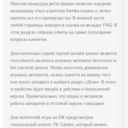
Простая процедура регистрации позволит каждому
желающему стать клиентом Semka казино и лично
оценить все его преимущества. В нижней части
любой страницы находится ссылка на вкладку FAQ. В
этом разделе собраны ответы на самые популярные
вопросы клиентов.
Дополнительно одной чертой онлайн казино является
способность включать игровые автоматы бесплатно и
без учетной записи. Чтобы запустить демоверсию
игровых автоматов, нужно навести на иконку того
или иного аппарата и выбрать раздел «Демо». В итоге
устройство будет введён в действие в безоплатной
версии. Примечательно, что опции и механизм
работы аппаратов в тестовой версии совпадают.
Для любителей игры на ПК предусмотрен
специальный клиент 7К Casino, который можно