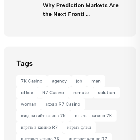
Why Prediction Markets Are
the Next Fronti …
Tags
7К Casino
agency
job
man
office
R7 Casino
remote
solution
woman
вход в R7 Casino
вход на сайт казино 7К
играть в казино 7К
играть в казино R7
играть флэш
интернет казино 7К
интернет казино R7