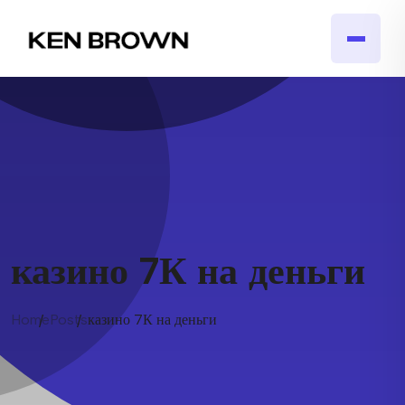
казино 7К на деньги
Home
Posts
казино 7К на деньги