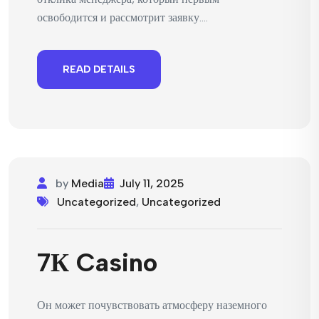
освободится и рассмотрит заявку....
READ DETAILS
by
Media
July 11, 2025
Uncategorized
,
Uncategorized
7К Casino
Он может почувствовать атмосферу наземного