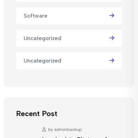
Software
Uncategorized
Uncategorized
Recent Post
by
adminbackup