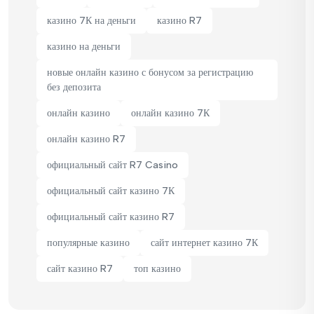
казино 7К на деньги
казино R7
казино на деньги
новые онлайн казино с бонусом за регистрацию
без депозита
онлайн казино
онлайн казино 7К
онлайн казино R7
официальный сайт R7 Casino
официальный сайт казино 7К
официальный сайт казино R7
популярные казино
сайт интернет казино 7К
сайт казино R7
топ казино