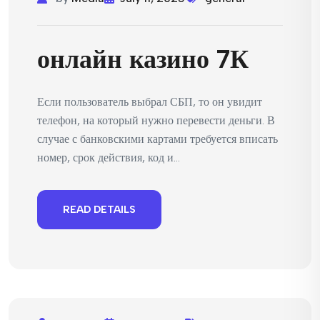
онлайн казино 7К
Если пользователь выбрал СБП, то он увидит
телефон, на который нужно перевести деньги. В
случае с банковскими картами требуется вписать
номер, срок действия, код и...
READ DETAILS