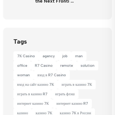
the Next Fronti …
Tags
7К Casino
agency
job
man
office
R7 Casino
remote
solution
woman
вход в R7 Casino
вход на сайт казино 7К
играть в казино 7К
играть в казино R7
играть флэш
интернет казино 7К
интернет казино R7
казино
казино 7К
казино 7К в России