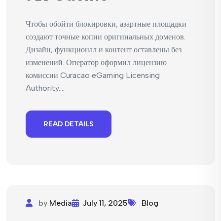
Чтобы обойти блокировки, азартные площадки
создают точные копии оригинальных доменов.
Дизайн, функционал и контент оставлены без
изменений. Оператор оформил лицензию
комиссии Curacao eGaming Licensing
Authority....
READ DETAILS
by
Media
July 11, 2025
Blog