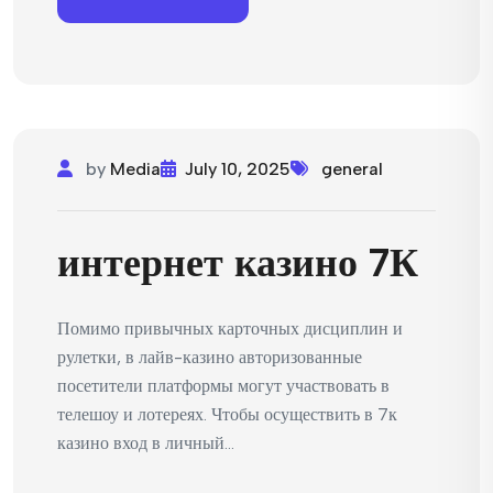
by
Media
July 10, 2025
general
интернет казино 7К
Помимо привычных карточных дисциплин и
рулетки, в лайв-казино авторизованные
посетители платформы могут участвовать в
телешоу и лотереях. Чтобы осуществить в 7к
казино вход в личный...