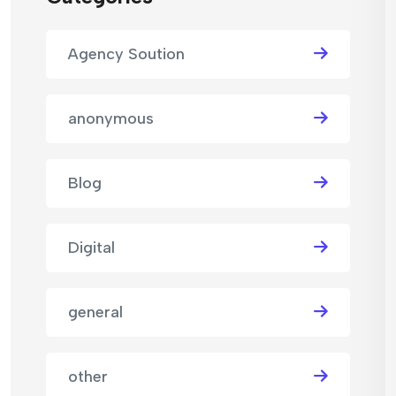
Agency Soution
anonymous
Blog
Digital
general
other