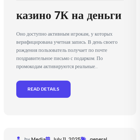
казино 7К на деньги
Оно доступно активным игрокам, у которых
верифицирована учетная запись. В день своего
рождения пользователь получает по почте
поздравительное письмо с подарком. По
промокодам активируются реальные...
READ DETAILS
by
Media
July 11, 2025
general