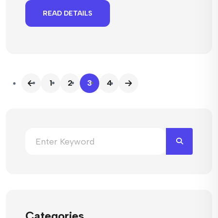
READ DETAILS
1
2
3
4
Categories